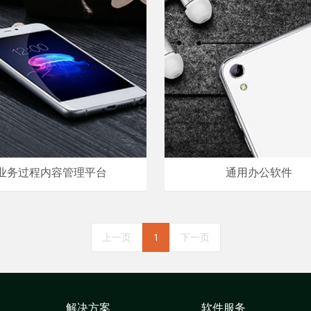
业务过程内容管理平台
通用办公软件
上一页
1
下一页
解决方案
软件服务