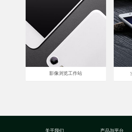
影像浏览工作站
关于我们
产品与平台