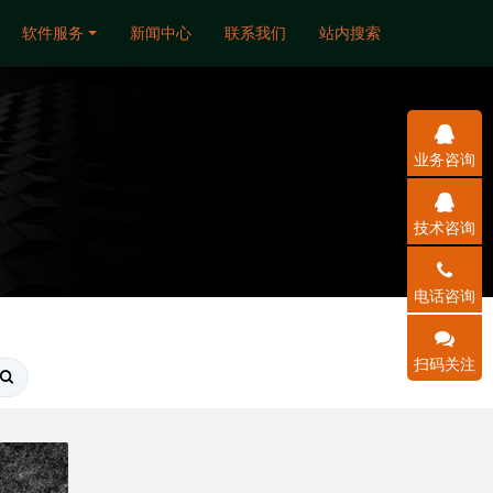
软件服务
新闻中心
联系我们
站内搜索
业务咨询
技术咨询
电话咨询
扫码关注