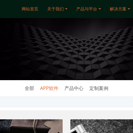
网站首页
关于我们
产品与平台
解决方案
全部
APP软件
产品中心
定制案例